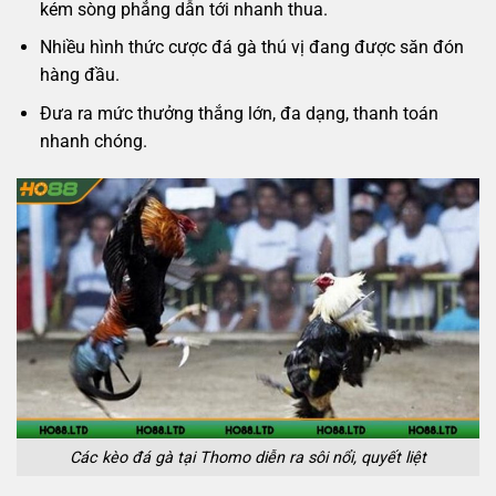
kém sòng phẳng dẫn tới nhanh thua.
Nhiều hình thức cược đá gà thú vị đang được săn đón
hàng đầu.
Đưa ra mức thưởng thắng lớn, đa dạng, thanh toán
nhanh chóng.
Các kèo đá gà tại Thomo diễn ra sôi nổi, quyết liệt