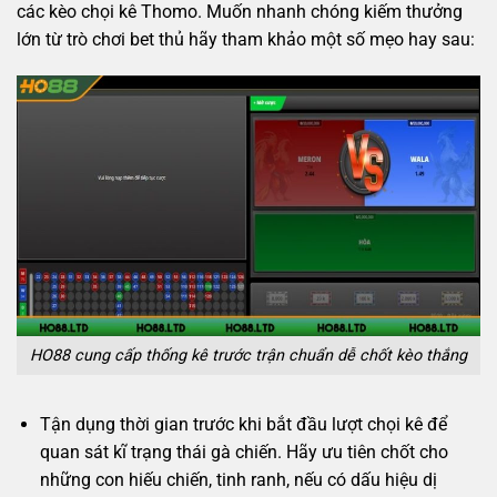
các kèo chọi kê Thomo. Muốn nhanh chóng kiếm thưởng
lớn từ trò chơi bet thủ hãy tham khảo một số mẹo hay sau:
HO88 cung cấp thống kê trước trận chuẩn dễ chốt kèo thắng
Tận dụng thời gian trước khi bắt đầu lượt chọi kê để
quan sát kĩ trạng thái gà chiến. Hãy ưu tiên chốt cho
những con hiếu chiến, tinh ranh, nếu có dấu hiệu dị