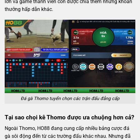
lớn và game thành viên còn được chia thêm những khoản
thưởng hấp dẫn khác.
Đá gà Thomo tuyển chọn các trận đấu đẳng cấp
Tại sao chọi kê Thomo được ưa chuộng hơn cả?
Ngoài Thomo, HO88 đang cung cấp nhiều bảng cược đá
gà sôi động đến từ các trường đấu khác nhau. Nhưng đã