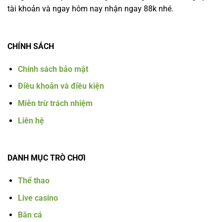
tài khoản và ngay hôm nay nhận ngay 88k nhé.
CHÍNH SÁCH
Chính sách bảo mật
Điều khoản và điều kiện
Miễn trừ trách nhiệm
Liên hệ
DANH MỤC TRÒ CHƠI
Thể thao
Live casino
Bắn cá