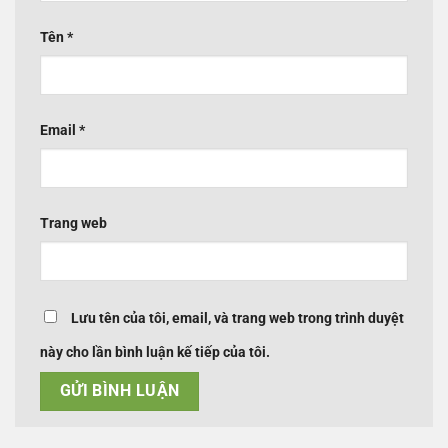
Tên
*
Email
*
Trang web
Lưu tên của tôi, email, và trang web trong trình duyệt
này cho lần bình luận kế tiếp của tôi.