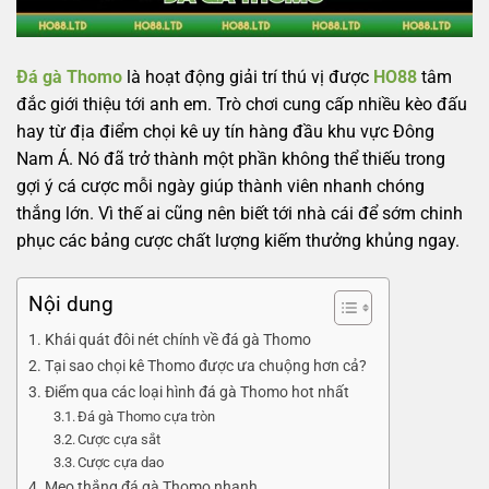
Đá gà Thomo
là hoạt động giải trí thú vị được
HO88
tâm
đắc giới thiệu tới anh em. Trò chơi cung cấp nhiều kèo đấu
hay từ địa điểm chọi kê uy tín hàng đầu khu vực Đông
Nam Á. Nó đã trở thành một phần không thể thiếu trong
gợi ý cá cược mỗi ngày giúp thành viên nhanh chóng
thắng lớn. Vì thế ai cũng nên biết tới nhà cái để sớm chinh
phục các bảng cược chất lượng kiếm thưởng khủng ngay.
Nội dung
Khái quát đôi nét chính về đá gà Thomo
Tại sao chọi kê Thomo được ưa chuộng hơn cả?
Điểm qua các loại hình đá gà Thomo hot nhất
Đá gà Thomo cựa tròn
Cược cựa sắt
Cược cựa dao
Mẹo thắng đá gà Thomo nhanh