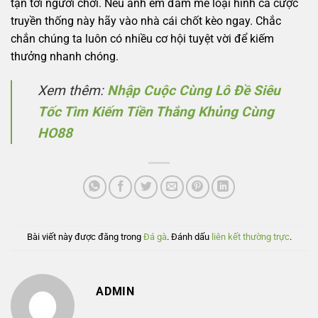
tận tới người chơi. Nếu anh em đam mê loại hình cá cược
truyền thống này hãy vào nhà cái chốt kèo ngay. Chắc
chắn chúng ta luôn có nhiều cơ hội tuyệt vời để kiếm
thưởng nhanh chóng.
Xem thêm:
Nhập Cuộc Cùng Lô Đề Siêu
Tốc Tìm Kiếm Tiền Thắng Khủng Cùng
HO88
Bài viết này được đăng trong
Đá gà
. Đánh dấu
liên kết thường trực
.
ADMIN