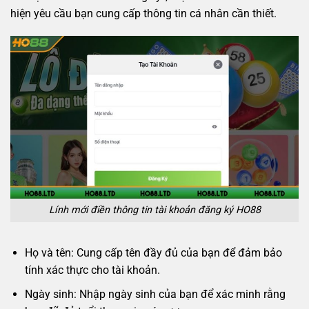
hiện yêu cầu bạn cung cấp thông tin cá nhân cần thiết.
Lính mới điền thông tin tài khoản đăng ký HO88
Họ và tên: Cung cấp tên đầy đủ của bạn để đảm bảo
tính xác thực cho tài khoản.
Ngày sinh: Nhập ngày sinh của bạn để xác minh rằng