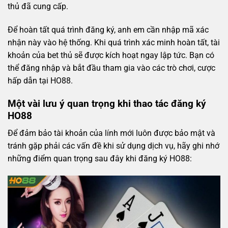
thủ đã cung cấp.
Để hoàn tất quá trình đăng ký, anh em cần nhập mã xác
nhận này vào hệ thống. Khi quá trình xác minh hoàn tất, tài
khoản của bet thủ sẽ được kích hoạt ngay lập tức. Bạn có
thể đăng nhập và bắt đầu tham gia vào các trò chơi, cược
hấp dẫn tại HO88.
Một vài lưu ý quan trọng khi thao tác đăng ký
HO88
Để đảm bảo tài khoản của lính mới luôn được bảo mật và
tránh gặp phải các vấn đề khi sử dụng dịch vụ, hãy ghi nhớ
những điểm quan trọng sau đây khi đăng ký HO88: