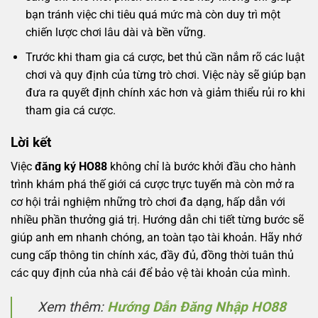
bạn tránh việc chi tiêu quá mức mà còn duy trì một
chiến lược chơi lâu dài và bền vững.
Trước khi tham gia cá cược, bet thủ cần nắm rõ các luật
chơi và quy định của từng trò chơi. Việc này sẽ giúp bạn
đưa ra quyết định chính xác hơn và giảm thiểu rủi ro khi
tham gia cá cược.
Lời kết
Việc
đăng ký HO88
không chỉ là bước khởi đầu cho hành
trình khám phá thế giới cá cược trực tuyến mà còn mở ra
cơ hội trải nghiệm những trò chơi đa dạng, hấp dẫn với
nhiều phần thưởng giá trị. Hướng dẫn chi tiết từng bước sẽ
giúp anh em nhanh chóng, an toàn tạo tài khoản. Hãy nhớ
cung cấp thông tin chính xác, đầy đủ, đồng thời tuân thủ
các quy định của nhà cái để bảo vệ tài khoản của mình.
Xem thêm:
Hướng Dẫn Đăng Nhập HO88