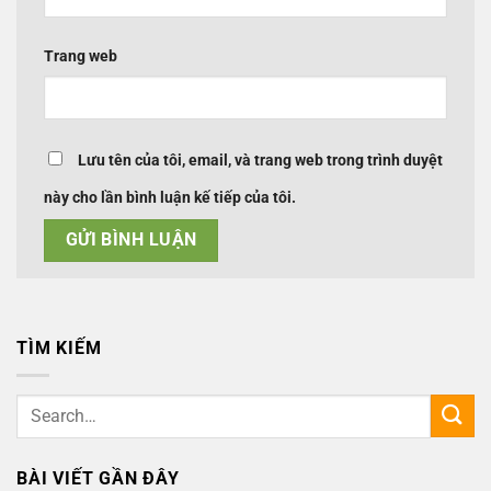
Trang web
Lưu tên của tôi, email, và trang web trong trình duyệt
này cho lần bình luận kế tiếp của tôi.
TÌM KIẾM
BÀI VIẾT GẦN ĐÂY