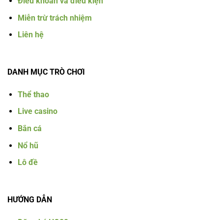
Điều khoản và điều kiện
Miễn trừ trách nhiệm
Liên hệ
DANH MỤC TRÒ CHƠI
Thể thao
Live casino
Bắn cá
Nổ hũ
Lô đề
HƯỚNG DẪN